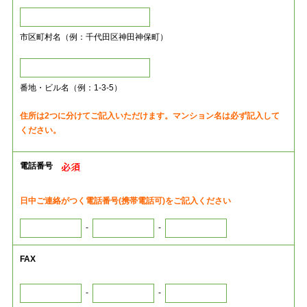
市区町村名（例：千代田区神田神保町）
番地・ビル名（例：1-3-5）
住所は2つに分けてご記入いただけます。マンション名は必ず記入して
ください。
電話番号
日中ご連絡がつく電話番号(携帯電話可)をご記入ください
-
-
FAX
-
-