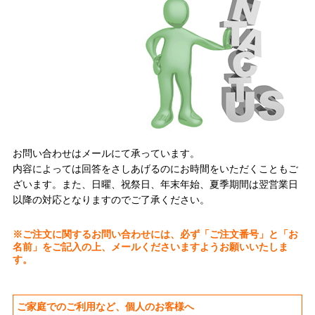
お問い合わせはメールにて承っています。
内容によっては回答をさしあげるのにお時間をいただくこともご
ざいます。また、日曜、祝祭日、年末年始、夏季期間は翌営業日
以降の対応となりますのでご了承ください。
※ご注文に関するお問い合わせには、必ず「ご注文番号」と「お
名前」をご記入の上、メールくださいますようお願いいたしま
す。
ご家庭でのご利用など、個人のお客様へ