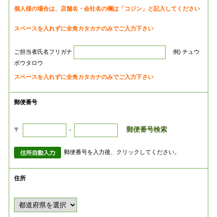
個人様の場合は、店舗名・会社名の欄は「コジン」と記入してください
スペースを入れずに全角カタカナのみでご入力下さい
ご担当者氏名フリガナ
例) チュウ
ボウタロウ
スペースを入れずに全角カタカナのみでご入力下さい
郵便番号
郵便番号検索
〒
-
郵便番号を入力後、クリックしてください。
住所