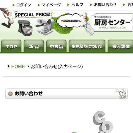
HOME
お問い合わせ(入力ページ)